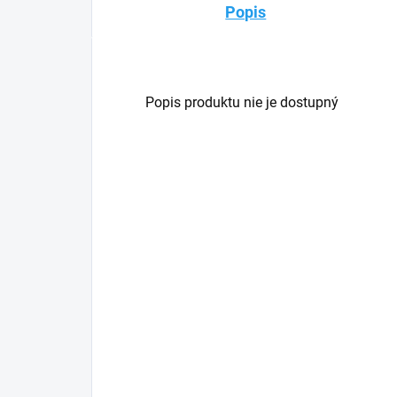
Popis
Popis produktu nie je dostupný