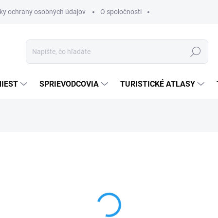
ky ochrany osobných údajov
O spoločnosti
Hľadať
IEST
SPRIEVODCOVIA
TURISTICKÉ ATLASY