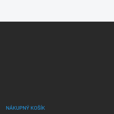
NÁKUPNÝ KOŠÍK