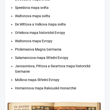
Speedova mapa světa
Waltonova mapa světa
De Wittova a Valkova mapa světa
Orteliova mapa historické Evropy
Waltonova mapa Evropy
Ptolemaiova Magna Germania
Salamancova mapa Střední Evropy
Janssoniova, Pittova a Swartova mapa historické
Germanie
Mollova mapa Střední Evropy
Homannova mapa Rakouské monarchie