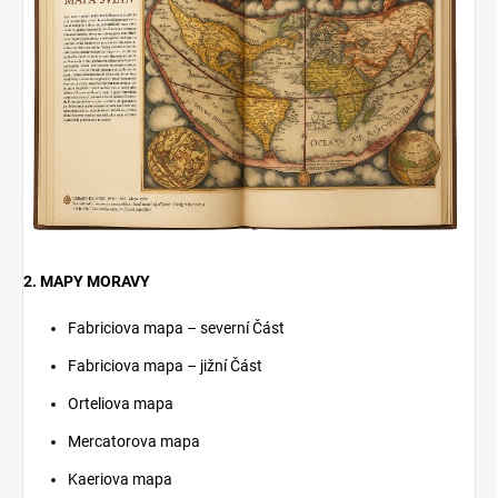
2. MAPY MORAVY
Fabriciova mapa – severní Část
Fabriciova mapa – jižní Část
Orteliova mapa
Mercatorova mapa
Kaeriova mapa