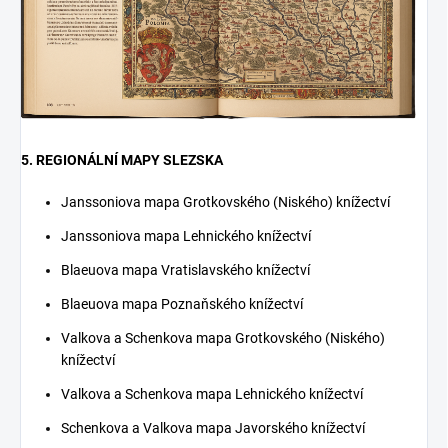
5. REGIONÁLNÍ MAPY SLEZSKA
Janssoniova mapa Grotkovského (Niského) knížectví
Janssoniova mapa Lehnického knížectví
Blaeuova mapa Vratislavského knížectví
Blaeuova mapa Poznaňského knížectví
Valkova a Schenkova mapa Grotkovského (Niského)
knížectví
Valkova a Schenkova mapa Lehnického knížectví
Schenkova a Valkova mapa Javorského knížectví