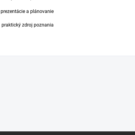
prezentácie a plánovanie
 praktický zdroj poznania