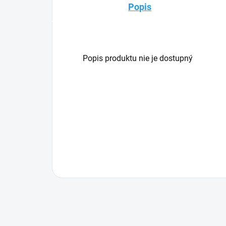
Popis
Popis produktu nie je dostupný