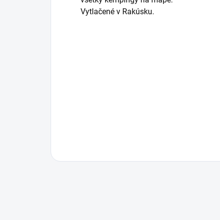
Vytlačené v Rakúsku.