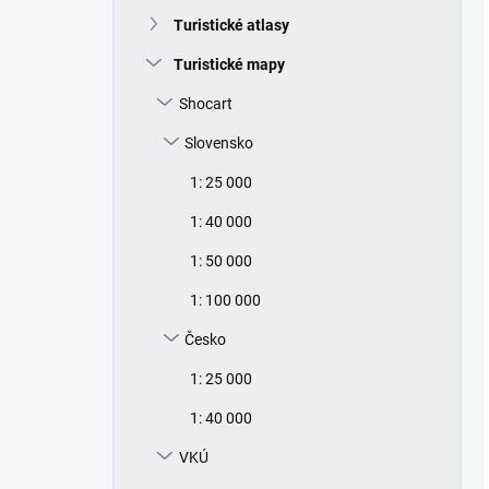
Turistické atlasy
Turistické mapy
Shocart
Slovensko
1: 25 000
1: 40 000
1: 50 000
1: 100 000
Česko
1: 25 000
1: 40 000
VKÚ