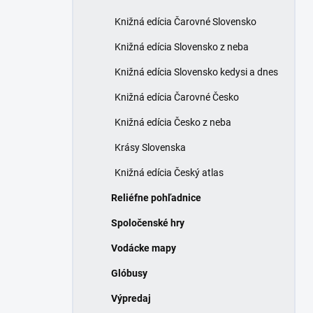
Knižná edícia Čarovné Slovensko
Knižná edícia Slovensko z neba
Knižná edícia Slovensko kedysi a dnes
Knižná edícia Čarovné Česko
Knižná edícia Česko z neba
Krásy Slovenska
Knižná edícia Český atlas
Reliéfne pohľadnice
Spoločenské hry
Vodácke mapy
Glóbusy
Výpredaj